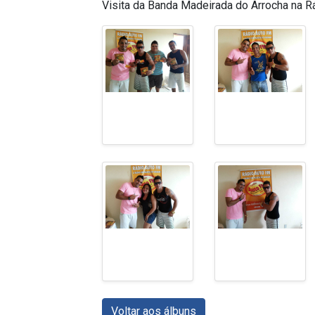
Visita da Banda Madeirada do Arrocha na R
Voltar aos álbuns