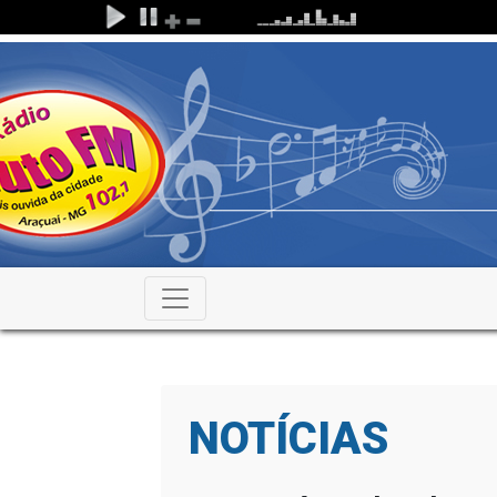
NOTÍCIAS