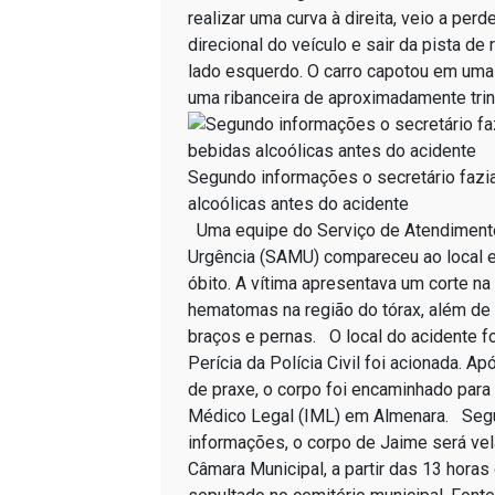
realizar uma curva à direita, veio a perd
direcional do veículo e sair da pista de
lado esquerdo. O carro capotou em uma
uma ribanceira de aproximadamente tri
Segundo informações o secretário fazi
alcoólicas antes do acidente
Uma equipe do Serviço de Atendiment
Urgência (SAMU) compareceu ao local e
óbito. A vítima apresentava um corte na 
hematomas na região do tórax, além de
braços e pernas. O local do acidente fo
Perícia da Polícia Civil foi acionada. A
de praxe, o corpo foi encaminhado para 
Médico Legal (IML) em Almenara. Se
informações, o corpo de Jaime será vel
Câmara Municipal, a partir das 13 hora